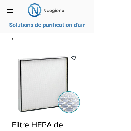
Solutions de purification d'air
Filtre HEPA de